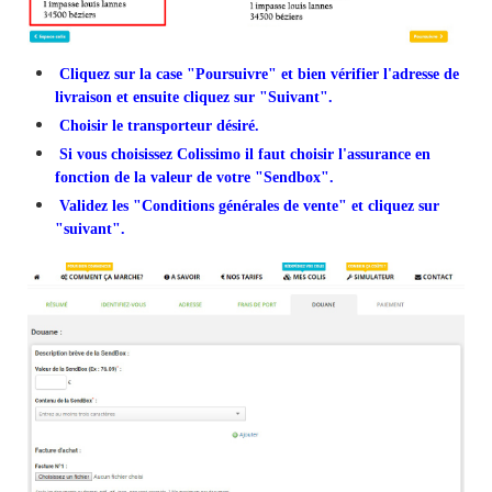
Cliquez sur la case "Poursuivre" et bien vérifier l'adresse de
livraison et ensuite cliquez sur "Suivant".
Choisir le transporteur désiré.
Si vous choisissez Colissimo il faut choisir l'assurance en
fonction de la valeur de votre "Sendbox".
Validez les "Conditions générales de vente" et cliquez sur
"suivant".