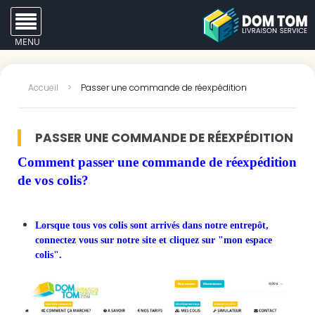
MENU
Accueil
>
Passer une commande de réexpédition
PASSER UNE COMMANDE DE RÉEXPÉDITION
Comment passer une commande de réexpédition
de vos colis?
Lorsque tous vos colis sont arrivés dans notre entrepôt,
connectez vous
sur notre site et cliquez sur "
mon espace
colis
".