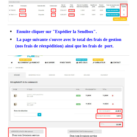
Ensuite cliquer sur "Expédier la Sendbox".
La page suivante s'ouvre avec le total des frais de gestion
(nos frais de réexpédition) ainsi que les frais de port.