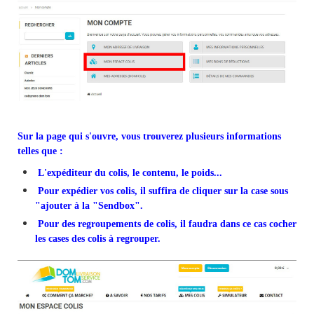
Sur la page qui s'ouvre, vous trouverez plusieurs informations
telles que :
L'expéditeur du colis, le contenu, le poids...
Pour expédier vos colis, il suffira de cliquer sur la case sous
"ajouter à la "
Sendbox
".
Pour des regroupements de colis, il faudra dans ce cas cocher
les cases des colis à regrouper.