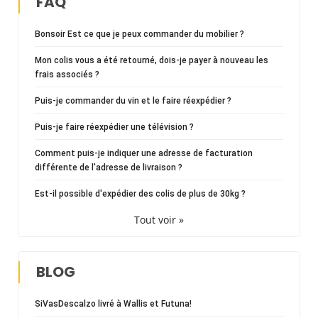
FAQ
Bonsoir Est ce que je peux commander du mobilier ?
Mon colis vous a été retourné, dois-je payer à nouveau les
frais associés ?
Puis-je commander du vin et le faire réexpédier ?
Puis-je faire réexpédier une télévision ?
Comment puis-je indiquer une adresse de facturation
différente de l'adresse de livraison ?
Est-il possible d'expédier des colis de plus de 30kg ?
Tout voir »
BLOG
SiVasDescalzo livré à Wallis et Futuna!