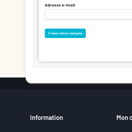
Adresse e-mail
Information
Mon 