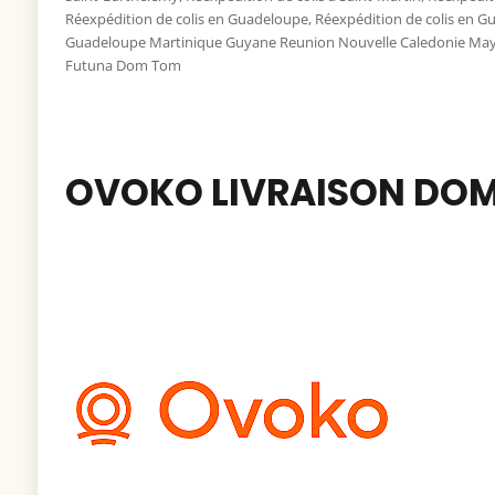
Réexpédition de colis en Guadeloupe
,
Réexpédition de colis en G
Guadeloupe Martinique Guyane Reunion Nouvelle Caledonie Mayotte
Futuna Dom Tom
OVOKO LIVRAISON DOM