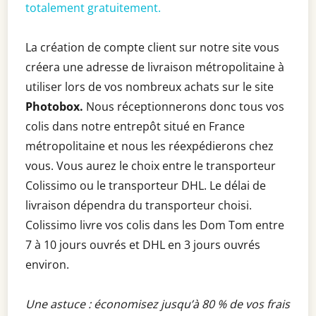
totalement gratuitement.
La création de compte client sur notre site vous
créera une adresse de livraison métropolitaine à
utiliser lors de vos nombreux achats sur le site
Photobox.
Nous réceptionnerons donc tous vos
colis dans notre entrepôt situé en France
métropolitaine et nous les réexpédierons chez
vous. Vous aurez le choix entre le transporteur
Colissimo ou le transporteur DHL. Le délai de
livraison dépendra du transporteur choisi.
Colissimo livre vos colis dans les Dom Tom entre
7 à 10 jours ouvrés et DHL en 3 jours ouvrés
environ.
Une astuce : économisez jusqu’à 80 % de vos frais