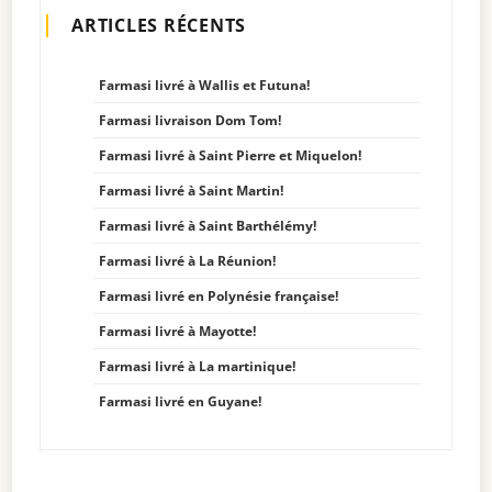
ARTICLES RÉCENTS
Farmasi livré à Wallis et Futuna!
Farmasi livraison Dom Tom!
Farmasi livré à Saint Pierre et Miquelon!
Farmasi livré à Saint Martin!
Farmasi livré à Saint Barthélémy!
Farmasi livré à La Réunion!
Farmasi livré en Polynésie française!
Farmasi livré à Mayotte!
Farmasi livré à La martinique!
Farmasi livré en Guyane!