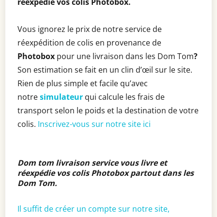
réexpédie vos colis
Photobox
.
Vous ignorez le prix de notre service de
réexpédition de colis en provenance de
Photobox
pour une livraison dans les Dom Tom
?
Son estimation se fait en un clin d’œil sur le site.
Rien de plus simple et facile qu’avec
notre
simulateur
qui calcule les frais de
transport selon le poids et la destination de votre
colis.
Inscrivez-vous sur notre site ici
Dom tom livraison service vous livre et
réexpédie vos colis Photobox partout dans les
Dom Tom
.
Il suffit de créer un compte sur notre site,