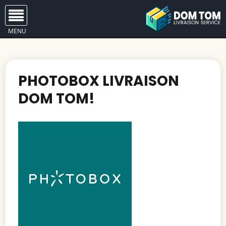
MENU
PHOTOBOX LIVRAISON
DOM TOM!