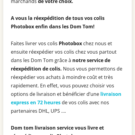
marchands
de votre choix.
A vous la réexpédition de tous vos colis
Photobox enfin dans les Dom Tom!
Faites livrer vos colis
Photobox
chez nous et
ensuite réexpédier vos colis chez vous partout
dans les Dom Tom grâce à
notre service de
réexpédition de colis.
Nous vous permettons de
réexpédier vos achats à moindre coût et très
rapidement. En effet, vous pouvez choisir vos
options de livraison et bénéficier d’une
livraison
express en 72 heures
de vos colis avec nos
partenaires DHL, UPS ….
Dom tom livraison service vous livre et