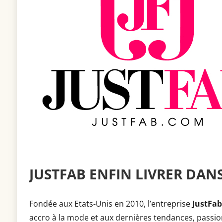
JUSTFAB ENFIN LIVRER DAN
Fondée aux Etats-Unis en 2010, l’entreprise
JustFab
accro à la mode et aux dernières tendances, passi