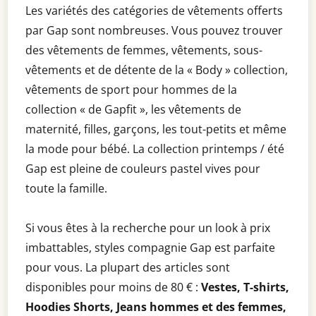
Les variétés des catégories de vêtements offerts
par Gap sont nombreuses. Vous pouvez trouver
des vêtements de femmes, vêtements, sous-
vêtements et de détente de la « Body » collection,
vêtements de sport pour hommes de la
collection « de Gapfit », les vêtements de
maternité, filles, garçons, les tout-petits et même
la mode pour bébé. La collection printemps / été
Gap est pleine de couleurs pastel vives pour
toute la famille.
Si vous êtes à la recherche pour un look à prix
imbattables, styles compagnie Gap est parfaite
pour vous. La plupart des articles sont
disponibles pour moins de 80 € :
Vestes, T-shirts,
Hoodies Shorts, Jeans hommes et des femmes,