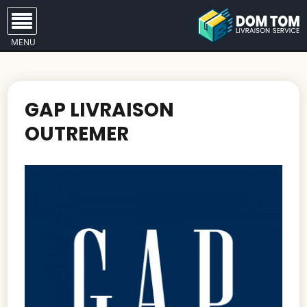
MENU
GAP LIVRAISON
OUTREMER