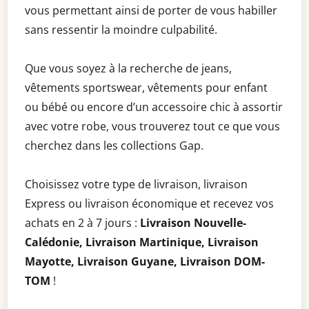
vous permettant ainsi de porter de vous habiller
sans ressentir la moindre culpabilité.
Que vous soyez à la recherche de jeans,
vêtements sportswear, vêtements pour enfant
ou bébé ou encore d’un accessoire chic à assortir
avec votre robe, vous trouverez tout ce que vous
cherchez dans les collections Gap.
Choisissez votre type de livraison, livraison
Express ou livraison économique et recevez vos
achats en 2 à 7 jours :
Livraison Nouvelle-
Calédonie, Livraison Martinique, Livraison
Mayotte, Livraison Guyane, Livraison DOM-
TOM
!