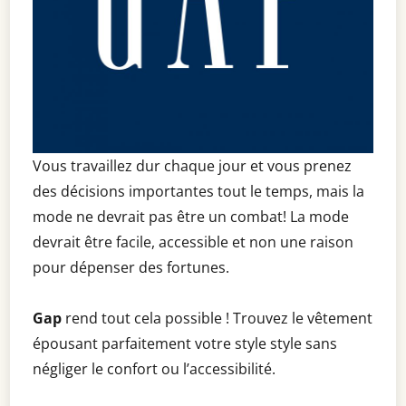
Vous travaillez dur chaque jour et vous prenez
des décisions importantes tout le temps, mais la
mode ne devrait pas être un combat! La mode
devrait être facile, accessible et non une raison
pour dépenser des fortunes.
Gap
rend tout cela possible ! Trouvez le vêtement
épousant parfaitement votre style style sans
négliger le confort ou l’accessibilité.