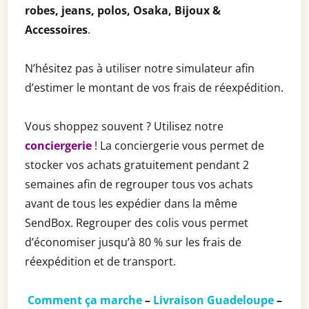
robes, jeans, polos, Osaka, Bijoux &
Accessoires
.
N’hésitez pas à utiliser notre simulateur afin
d’estimer le montant de vos frais de réexpédition.
Vous shoppez souvent ? Utilisez notre
conciergerie
! La conciergerie vous permet de
stocker vos achats gratuitement pendant 2
semaines afin de regrouper tous vos achats
avant de tous les expédier dans la même
SendBox. Regrouper des colis vous permet
d’économiser jusqu’à 80 % sur les frais de
réexpédition et de transport.
Comment ça marche
–
Livraison Guadeloupe
–