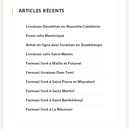
ARTICLES RÉCENTS
Livraison Decathlon en Nouvelle-Calédonie
Envoi colis Martinique
Achat en ligne avec livraison en Guadeloupe
Livraison colis Saint-Martin
Farmasi livré à Wallis et Futuna!
Farmasi livraison Dom Tom!
Farmasi livré à Saint Pierre et Miquelon!
Farmasi livré à Saint Martin!
Farmasi livré à Saint Barthélémy!
Farmasi livré à La Réunion!