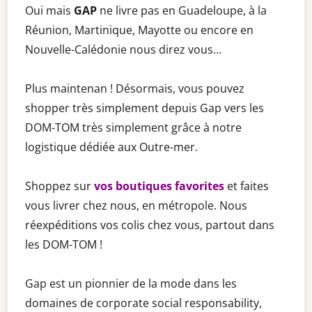
Oui mais
GAP
ne livre pas en Guadeloupe, à la
Réunion, Martinique, Mayotte ou encore en
Nouvelle-Calédonie nous direz vous…
Plus maintenan ! Désormais, vous pouvez
shopper très simplement depuis Gap vers les
DOM-TOM très simplement grâce à notre
logistique dédiée aux Outre-mer.
Shoppez sur
vos boutiques favorites
et faites
vous livrer chez nous, en métropole. Nous
réexpéditions vos colis chez vous, partout dans
les DOM-TOM !
Gap est un pionnier de la mode dans les
domaines de corporate social responsability,