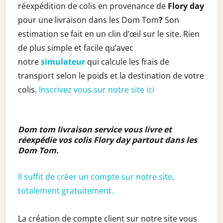
réexpédition de colis en provenance de
Flory day
pour une livraison dans les Dom Tom
?
Son
estimation se fait en un clin d’œil sur le site. Rien
de plus simple et facile qu’avec
notre
simulateur
qui calcule les frais de
transport selon le poids et la destination de votre
colis.
Inscrivez vous sur notre site ici
Dom tom livraison service vous livre et
réexpédie vos colis
Flory day
partout dans les
Dom Tom
.
Il suffit de créer un compte sur notre site,
totalement gratuitement.
La création de compte client sur notre site vous