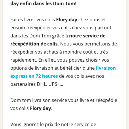
day enfin dans les Dom Tom!
Faites livrer vos colis
Flory day
chez nous et
ensuite réexpédier vos colis chez vous partout
dans les Dom Tom grâce à
notre service de
réexpédition de colis.
Nous vous permettons de
réexpédier vos achats à moindre coût et très
rapidement. En effet, vous pouvez choisir vos
options de livraison et bénéficier d’une
livraison
express en 72 heures
de vos colis avec nos
partenaires DHL, UPS ….
Dom tom livraison service vous livre et réexpédie
vos colis
Flory day
.
Vous ignorez le prix de notre service de