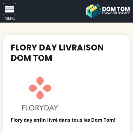
MENU
FLORY DAY LIVRAISON
DOM TOM
Flory day enfin livré dans tous les Dom Tom!