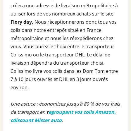
créera une adresse de livraison métropolitaine à
utiliser lors de vos nombreux achats sur le site
Flory day.
Nous réceptionnerons donc tous vos
colis dans notre entrepôt situé en France
métropolitaine et nous les réexpédierons chez
vous. Vous aurez le choix entre le transporteur
Colissimo ou le transporteur DHL. Le délai de
livraison dépendra du transporteur choisi.
Colissimo livre vos colis dans les Dom Tom entre
7 à 10 jours ouvrés et DHL en 3 jours ouvrés
environ.
Une astuce : économisez jusqu’à 80 % de vos frais
de transport en
r
egroupant vos colis Amazon,
cdiscount Mister auto
.