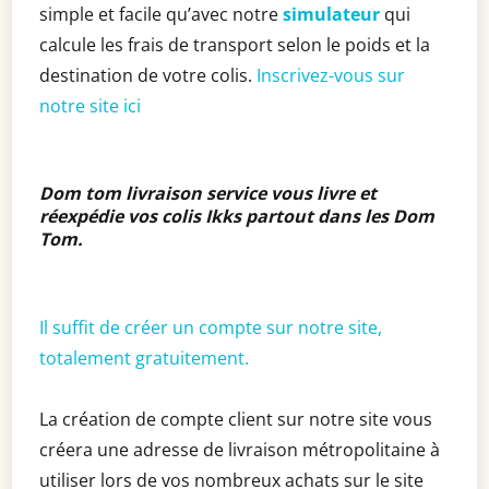
simple et facile qu’avec notre
simulateur
qui
calcule les frais de transport selon le poids et la
destination de votre colis.
Inscrivez-vous sur
notre site ici
Dom tom livraison service vous livre et
réexpédie vos colis Ikks partout dans les Dom
Tom
.
Il suffit de créer un compte sur notre site,
totalement gratuitement.
La création de compte client sur notre site vous
créera une adresse de livraison métropolitaine à
utiliser lors de vos nombreux achats sur le site