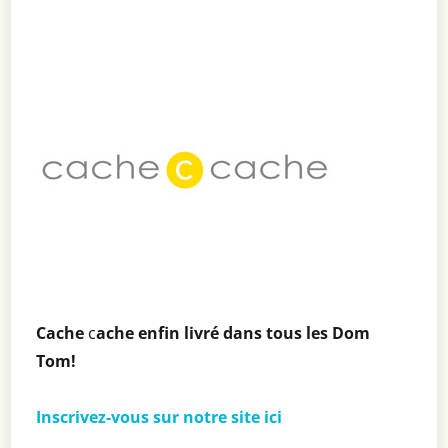
Cache
c
ache enfin livré dans tous les Dom
Tom!
Inscrivez-vous sur notre site ici