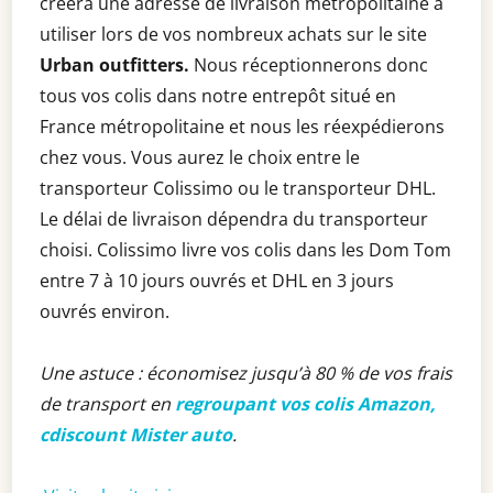
créera une adresse de livraison métropolitaine à
utiliser lors de vos nombreux achats sur le site
Urban outfitters.
Nous réceptionnerons donc
tous vos colis dans notre entrepôt situé en
France métropolitaine et nous les réexpédierons
chez vous. Vous aurez le choix entre le
transporteur Colissimo ou le transporteur DHL.
Le délai de livraison dépendra du transporteur
choisi. Colissimo livre vos colis dans les Dom Tom
entre 7 à 10 jours ouvrés et DHL en 3 jours
ouvrés environ.
Une astuce : économisez jusqu’à 80 % de vos frais
de transport en
regroupant vos colis Amazon,
cdiscount Mister auto
.