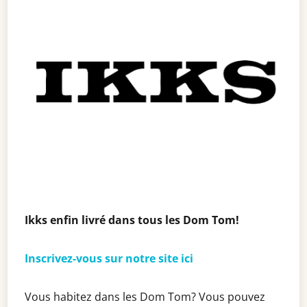
Ikks enfin livré dans tous les Dom Tom!
Inscrivez-vous sur notre site ici
Vous habitez dans les Dom Tom? Vous pouvez