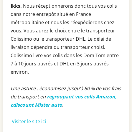
Ikks.
Nous réceptionnerons donc tous vos colis
dans notre entrepôt situé en France
métropolitaine et nous les réexpédierons chez
vous. Vous aurez le choix entre le transporteur
Colissimo ou le transporteur DHL. Le délai de
livraison dépendra du transporteur choisi.
Colissimo livre vos colis dans les Dom Tom entre
7 à 10 jours ouvrés et DHL en 3 jours ouvrés
environ.
Une astuce : économisez jusqu’à 80 % de vos frais
de transport en
regroupant vos colis Amazon,
cdiscount Mister auto
.
Visiter le site ici