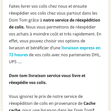
Faites livrer vos colis chez nous et ensuite
réexpédier vos colis chez vous partout dans les
Dom Tom grâce à
notre service de réexpédition
de colis.
Nous vous permettons de réexpédier
vos achats à moindre coût et très rapidement. En
effet, vous pouvez choisir vos options de
livraison et bénéficier d’une
livraison express en
72 heures
de vos colis avec nos partenaires DHL,
UPS ….
Dom tom livraison service vous livre et
réexpédie vos colis.
Vous ignorez le prix de notre service de
réexpédition de colis en provenance de
Cache
cache
pour une livraison dans les Dom Tom
?