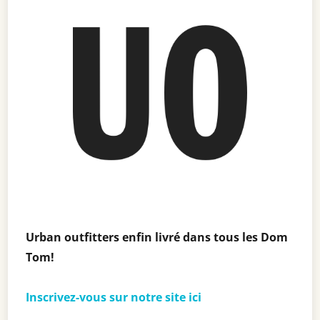
Urban outfitters enfin livré dans tous les Dom
Tom!
Inscrivez-vous sur notre site ici