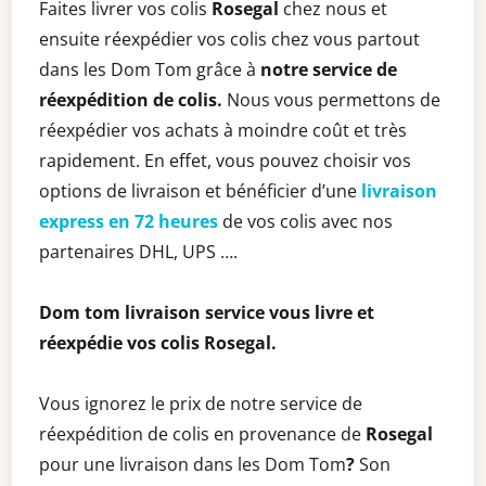
Faites livrer vos colis
Rosegal
chez nous et
ensuite réexpédier vos colis chez vous partout
dans les Dom Tom grâce à
notre service de
réexpédition de colis.
Nous vous permettons de
réexpédier vos achats à moindre coût et très
rapidement. En effet, vous pouvez choisir vos
options de livraison et bénéficier d’une
livraison
express en 72 heures
de vos colis avec nos
partenaires DHL, UPS ….
Dom tom livraison service vous livre et
réexpédie vos colis
Rosegal
.
Vous ignorez le prix de notre service de
réexpédition de colis en provenance de
Rosegal
pour une livraison dans les Dom Tom
?
Son