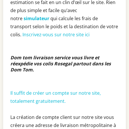
estimation se fait en un clin d’œil sur le site. Rien
de plus simple et facile qu’avec
notre
simulateur
qui calcule les frais de
transport selon le poids et la destination de votre
colis.
Inscrivez-vous sur notre site ici
Dom tom livraison service vous livre et
réexpédie vos colis Rosegal partout dans les
Dom Tom
.
Il suffit de créer un compte sur notre site,
totalement gratuitement.
La création de compte client sur notre site vous
créera une adresse de livraison métropolitaine à