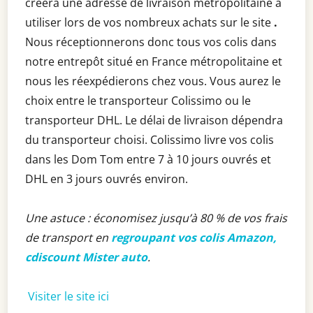
créera une adresse de livraison métropolitaine à
utiliser lors de vos nombreux achats sur le site
.
Nous réceptionnerons donc tous vos colis dans
notre entrepôt situé en France métropolitaine et
nous les réexpédierons chez vous. Vous aurez le
choix entre le transporteur Colissimo ou le
transporteur DHL. Le délai de livraison dépendra
du transporteur choisi. Colissimo livre vos colis
dans les Dom Tom entre 7 à 10 jours ouvrés et
DHL en 3 jours ouvrés environ.
Une astuce : économisez jusqu’à 80 % de vos frais
de transport en
regroupant vos colis Amazon,
cdiscount Mister auto
.
Visiter le site ici