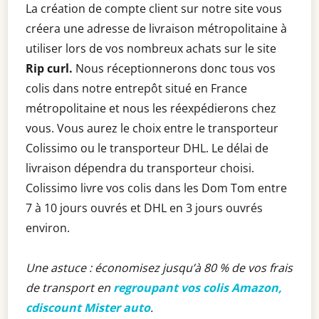
La création de compte client sur notre site vous
créera une adresse de livraison métropolitaine à
utiliser lors de vos nombreux achats sur le site
Rip curl.
Nous réceptionnerons donc tous vos
colis dans notre entrepôt situé en France
métropolitaine et nous les réexpédierons chez
vous. Vous aurez le choix entre le transporteur
Colissimo ou le transporteur DHL. Le délai de
livraison dépendra du transporteur choisi.
Colissimo livre vos colis dans les Dom Tom entre
7 à 10 jours ouvrés et DHL en 3 jours ouvrés
environ.
Une astuce : économisez jusqu’à 80 % de vos frais
de transport en
regroupant vos colis Amazon,
cdiscount Mister auto
.