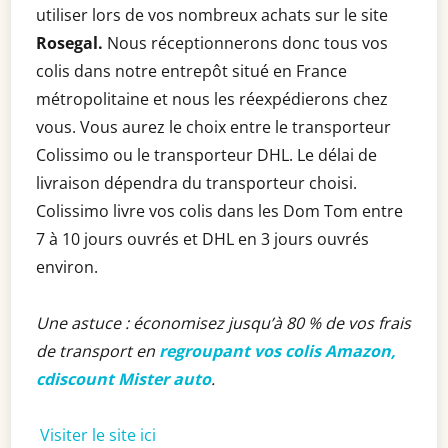
utiliser lors de vos nombreux achats sur le site
Rosegal.
Nous réceptionnerons donc tous vos
colis dans notre entrepôt situé en France
métropolitaine et nous les réexpédierons chez
vous. Vous aurez le choix entre le transporteur
Colissimo ou le transporteur DHL. Le délai de
livraison dépendra du transporteur choisi.
Colissimo livre vos colis dans les Dom Tom entre
7 à 10 jours ouvrés et DHL en 3 jours ouvrés
environ.
Une astuce : économisez jusqu’à 80 % de vos frais
de transport en
regroupant vos colis Amazon,
cdiscount Mister auto
.
Visiter le site ici