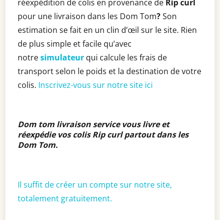
réexpédition de colis en provenance de
Rip curl
pour une livraison dans les Dom Tom
?
Son
estimation se fait en un clin d’œil sur le site. Rien
de plus simple et facile qu’avec
notre
simulateur
qui calcule les frais de
transport selon le poids et la destination de votre
colis.
Inscrivez-vous sur notre site ici
Dom tom livraison service vous livre et
réexpédie vos colis Rip curl partout dans les
Dom Tom
.
Il suffit de créer un compte sur notre site,
totalement gratuitement.