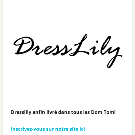
Dresslily enfin livré dans tous les Dom Tom!
Inscrivez-vous sur notre site ici