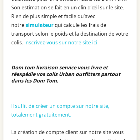
Son estimation se fait en un clin d’œil sur le site.
Rien de plus simple et facile qu’avec
notre
simulateur
qui calcule les frais de
transport selon le poids et la destination de votre
colis.
Inscrivez-vous sur notre site ici
Dom tom livraison service vous livre et
réexpédie vos colis Urban outfitters partout
dans les Dom Tom
.
Il suffit de créer un compte sur notre site,
totalement gratuitement.
La création de compte client sur notre site vous