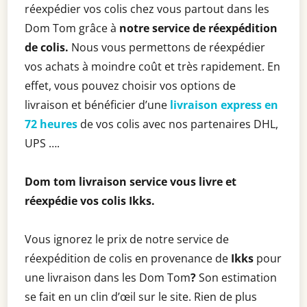
réexpédier vos colis chez vous partout dans les
Dom Tom grâce à
notre service de réexpédition
de colis.
Nous vous permettons de réexpédier
vos achats à moindre coût et très rapidement. En
effet, vous pouvez choisir vos options de
livraison et bénéficier d’une
livraison express en
72 heures
de vos colis avec nos partenaires DHL,
UPS ….
Dom tom livraison service vous livre et
réexpédie vos colis
Ikks
.
Vous ignorez le prix de notre service de
réexpédition de colis en provenance de
Ikks
pour
une livraison dans les Dom Tom
?
Son estimation
se fait en un clin d’œil sur le site. Rien de plus