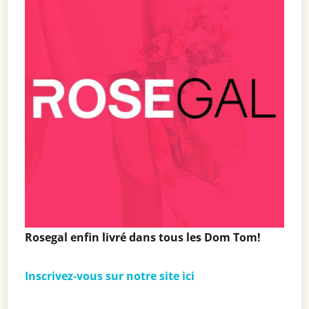
Rosegal enfin livré dans tous les Dom Tom!
Inscrivez-vous sur notre site ici