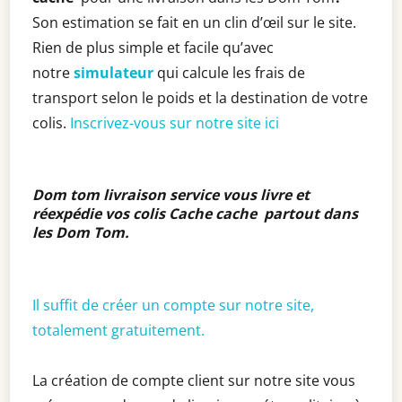
Son estimation se fait en un clin d’œil sur le site.
Rien de plus simple et facile qu’avec
notre
simulateur
qui calcule les frais de
transport selon le poids et la destination de votre
colis.
Inscrivez-vous sur notre site ici
Dom tom livraison service vous livre et
réexpédie vos colis Cache cache partout dans
les Dom Tom
.
Il suffit de créer un compte sur notre site,
totalement gratuitement.
La création de compte client sur notre site vous