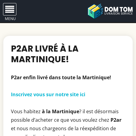
MENU
P2AR LIVRÉ À LA
MARTINIQUE!
P2ar
enfin livré dans toute la Martinique!
Inscrivez vous sur notre site ici
Vous habitez
à la Martinique
? il est désormais
possible d’acheter ce que vous voulez chez
P2ar
et nous nous chargeons de la réexpédition de