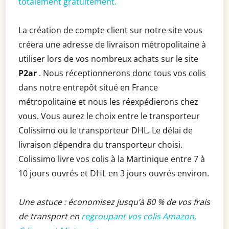
totalement gratuitement.
La création de compte client sur notre site vous
créera une adresse de livraison métropolitaine à
utiliser lors de vos nombreux achats sur le site
P2ar
. Nous réceptionnerons donc tous vos colis
dans notre entrepôt situé en France
métropolitaine et nous les réexpédierons chez
vous. Vous aurez le choix entre le transporteur
Colissimo ou le transporteur DHL. Le délai de
livraison dépendra du transporteur choisi.
Colissimo livre vos colis à la Martinique entre 7 à
10 jours ouvrés et DHL en 3 jours ouvrés environ.
Une astuce : économisez jusqu’à 80 % de vos frais
de transport en
regroupant vos colis Amazon,