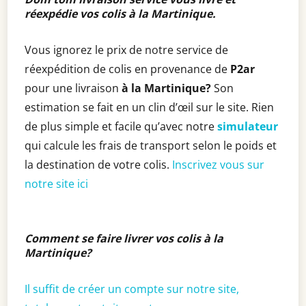
réexpédie vos colis à la Martinique.
Vous ignorez le prix de notre service de
réexpédition de colis en provenance de
P2ar
pour une livraison
à la Martinique?
Son
estimation se fait en un clin d’œil sur le site. Rien
de plus simple et facile qu’avec notre
simulateur
qui calcule les frais de transport selon le poids et
la destination de votre colis.
Inscrivez vous sur
notre site ici
Comment se faire livrer vos colis à la
Martinique?
Il suffit de créer un compte sur notre site,