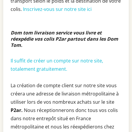
transport selon le poids et la destination de votre
colis.
Inscrivez-vous sur notre site ici
Dom tom livraison service vous livre et
réexpédie vos colis P2ar partout dans les Dom
Tom
.
Il suffit de créer un compte sur notre site,
totalement gratuitement.
La création de compte client sur notre site vous
créera une adresse de livraison métropolitaine à
utiliser lors de vos nombreux achats sur le site
P2ar.
Nous réceptionnerons donc tous vos colis
dans notre entrepôt situé en France
métropolitaine et nous les réexpédierons chez