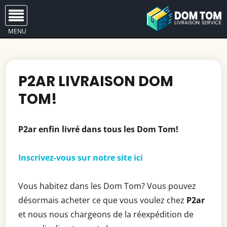
MENU
P2AR LIVRAISON DOM
TOM!
P2ar enfin livré dans tous les Dom Tom!
Inscrivez-vous sur notre site ici
Vous habitez dans les Dom Tom? Vous pouvez
désormais acheter ce que vous voulez chez
P2ar
et nous nous chargeons de la réexpédition de