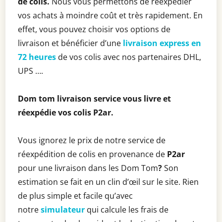
de colis.
Nous vous permettons de réexpédier
vos achats à moindre coût et très rapidement. En
effet, vous pouvez choisir vos options de
livraison et bénéficier d’une
livraison express en
72 heures
de vos colis avec nos partenaires DHL,
UPS ….
Dom tom livraison service vous livre et
réexpédie vos colis
P2ar
.
Vous ignorez le prix de notre service de
réexpédition de colis en provenance de
P2ar
pour une livraison dans les Dom Tom
?
Son
estimation se fait en un clin d’œil sur le site. Rien
de plus simple et facile qu’avec
notre
simulateur
qui calcule les frais de